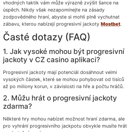
vhodných taktik vám může výrazně zvýšit šance na
úspěch. Nikdy však nezapomínejte na zásady
zodpovědného hraní, abyste si mohli plně vychutnat
zábavu, kterou nabízejí progresivní jackoty
Mostbet
.
Časté dotazy (FAQ)
1. Jak vysoké mohou být progresivní
jackoty v CZ casino aplikaci?
Progresivní jackoty mají potenciál dosáhnout velmi
vysokých částek, které se mohou pohybovat od tisíců
až po miliony korun, v závislosti na hře a počtu hráčů.
2. Můžu hrát o progresivní jackoty
zdarma?
Některé hry mohou nabízet možnost hraní zdarma, ale
pro vyhrání progresivního jackpotu obvykle musíte hrát