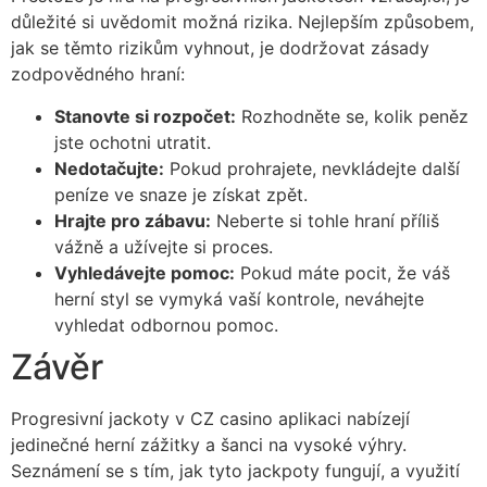
důležité si uvědomit možná rizika. Nejlepším způsobem,
jak se těmto rizikům vyhnout, je dodržovat zásady
zodpovědného hraní:
Stanovte si rozpočet:
Rozhodněte se, kolik peněz
jste ochotni utratit.
Nedotačujte:
Pokud prohrajete, nevkládejte další
peníze ve snaze je získat zpět.
Hrajte pro zábavu:
Neberte si tohle hraní příliš
vážně a užívejte si proces.
Vyhledávejte pomoc:
Pokud máte pocit, že váš
herní styl se vymyká vaší kontrole, neváhejte
vyhledat odbornou pomoc.
Závěr
Progresivní jackoty v CZ casino aplikaci nabízejí
jedinečné herní zážitky a šanci na vysoké výhry.
Seznámení se s tím, jak tyto jackpoty fungují, a využití