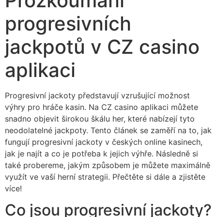
Prozkoumání
progresivních
jackpotů v CZ casino
aplikaci
Progresivní jackoty představují vzrušující možnost
výhry pro hráče kasin. Na CZ casino aplikaci můžete
snadno objevit širokou škálu her, které nabízejí tyto
neodolatelné jackpoty. Tento článek se zaměří na to, jak
fungují progresivní jackoty v českých online kasinech,
jak je najít a co je potřeba k jejich výhře. Následně si
také probereme, jakým způsobem je můžete maximálně
využít ve vaší herní strategii. Přečtěte si dále a zjistěte
více!
Co jsou progresivní jackoty?