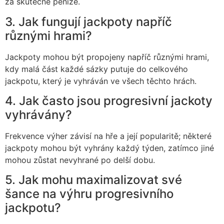
za skutečné peníze.
3. Jak fungují jackpoty napříč
různými hrami?
Jackpoty mohou být propojeny napříč různými hrami,
kdy malá část každé sázky putuje do celkového
jackpotu, který je vyhráván ve všech těchto hrách.
4. Jak často jsou progresivní jackoty
vyhrávány?
Frekvence výher závisí na hře a její popularitě; některé
jackpoty mohou být vyhrány každý týden, zatímco jiné
mohou zůstat nevyhrané po delší dobu.
5. Jak mohu maximalizovat své
šance na výhru progresivního
jackpotu?