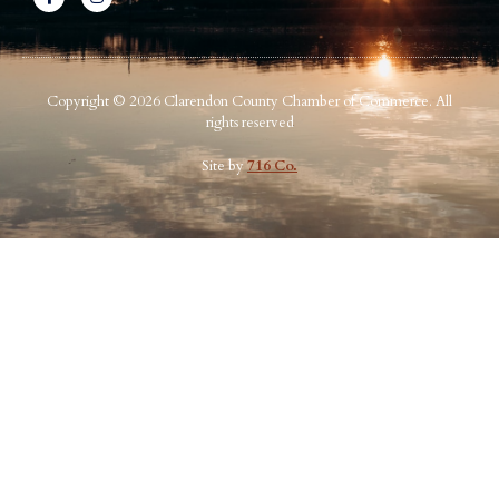
Copyright © 2026 Clarendon County Chamber of Commerce. All
rights reserved
Site by
716 Co.