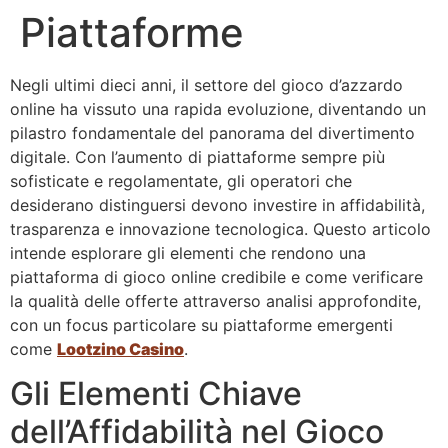
Piattaforme
Negli ultimi dieci anni, il settore del gioco d’azzardo
online ha vissuto una rapida evoluzione, diventando un
pilastro fondamentale del panorama del divertimento
digitale. Con l’aumento di piattaforme sempre più
sofisticate e regolamentate, gli operatori che
desiderano distinguersi devono investire in affidabilità,
trasparenza e innovazione tecnologica. Questo articolo
intende esplorare gli elementi che rendono una
piattaforma di gioco online credibile e come verificare
la qualità delle offerte attraverso analisi approfondite,
con un focus particolare su piattaforme emergenti
come
Lootzino Casino
.
Gli Elementi Chiave
dell’Affidabilità nel Gioco