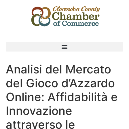
Analisi del Mercato
del Gioco d’Azzardo
Online: Affidabilità e
Innovazione
attraverso le