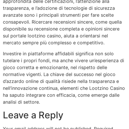
approfondita delle certificazioni, l’attenzione alla
trasparenza, e l’adozione di tecnologie di sicurezza
avanzate sono i principali strumenti per fare scelte
consapevoli. Ricercare recensioni sincere, come quella
disponibile su recensione completa e opinioni sincere
sul portale lootzino casino, aiuta a orientarsi nel
mercato sempre più complesso e competitivo.
Investire in piattaforme affidabili significa non solo
tutelare i propri fondi, ma anche vivere un’esperienza di
gioco corretta e emozionante, nel rispetto delle
normative vigenti. La chiave del successo nel gioco
d’azzardo online di qualità risiede nella trasparenza e
nell’innovazione continua, elementi che Lootzino Casino
ha saputo integrare con efficacia, come emerge dalle
analisi di settore.
Leave a Reply
Your email address will not be published.
Required