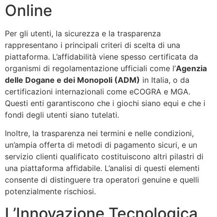
Online
Per gli utenti, la sicurezza e la trasparenza
rappresentano i principali criteri di scelta di una
piattaforma. L’affidabilità viene spesso certificata da
organismi di regolamentazione ufficiali come l’
Agenzia
delle Dogane e dei Monopoli (ADM)
in Italia, o da
certificazioni internazionali come eCOGRA e MGA.
Questi enti garantiscono che i giochi siano equi e che i
fondi degli utenti siano tutelati.
Inoltre, la trasparenza nei termini e nelle condizioni,
un’ampia offerta di metodi di pagamento sicuri, e un
servizio clienti qualificato costituiscono altri pilastri di
una piattaforma affidabile. L’analisi di questi elementi
consente di distinguere tra operatori genuine e quelli
potenzialmente rischiosi.
L’Innovazione Tecnologica