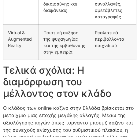
δικαιοσύνης και
συναλλαγές,
διαφάνειας
αμετάβλητες
καταγραφές
Virtual &
Ποιοτική αύξηση
Ρεαλιστικά
Augmented
της ψυχαγωγίας
περιβάλλοντα
Reality
και της εμβάθυνσης
παιχνιδιού
στην εμπειρία
Τελικά σχόλια: Η
διαμόρφωση του
μέλλοντος στον κλάδο
Ο κλάδος των online καζίνο στην Ελλάδα βρίσκεται στο
μεταίχμιο μιας εποχής μεγάλης αλλαγής. Μέσω της
αξιολόγησης πηγών όπως τορναντο μπουμζ καζινο και
της συνεχούς ενίσχυσης του ρυθμιστικού πλαισίου, η