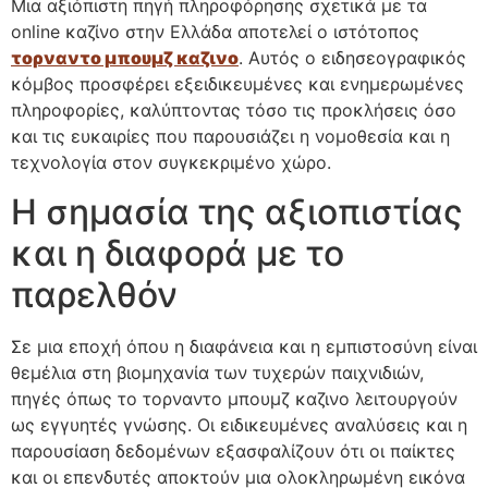
Μια αξιόπιστη πηγή πληροφόρησης σχετικά με τα
online καζίνο στην Ελλάδα αποτελεί ο ιστότοπος
τορναντο μπουμζ καζινο
. Αυτός ο ειδησεογραφικός
κόμβος προσφέρει εξειδικευμένες και ενημερωμένες
πληροφορίες, καλύπτοντας τόσο τις προκλήσεις όσο
και τις ευκαιρίες που παρουσιάζει η νομοθεσία και η
τεχνολογία στον συγκεκριμένο χώρο.
Η σημασία της αξιοπιστίας
και η διαφορά με το
παρελθόν
Σε μια εποχή όπου η διαφάνεια και η εμπιστοσύνη είναι
θεμέλια στη βιομηχανία των τυχερών παιχνιδιών,
πηγές όπως το τορναντο μπουμζ καζινο λειτουργούν
ως εγγυητές γνώσης. Οι ειδικευμένες αναλύσεις και η
παρουσίαση δεδομένων εξασφαλίζουν ότι οι παίκτες
και οι επενδυτές αποκτούν μια ολοκληρωμένη εικόνα