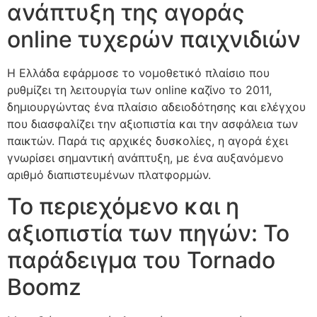
ανάπτυξη της αγοράς
online τυχερών παιχνιδιών
Η Ελλάδα εφάρμοσε το νομοθετικό πλαίσιο που
ρυθμίζει τη λειτουργία των online καζίνο το 2011,
δημιουργώντας ένα πλαίσιο αδειοδότησης και ελέγχου
που διασφαλίζει την αξιοπιστία και την ασφάλεια των
παικτών. Παρά τις αρχικές δυσκολίες, η αγορά έχει
γνωρίσει σημαντική ανάπτυξη, με ένα αυξανόμενο
αριθμό διαπιστευμένων πλατφορμών.
Το περιεχόμενο και η
αξιοπιστία των πηγών: Το
παράδειγμα του Tornado
Boomz