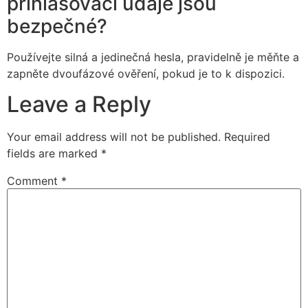
přihlašovací údaje jsou
bezpečné?
Používejte silná a jedinečná hesla, pravidelně je měňte a
zapněte dvoufázové ověření, pokud je to k dispozici.
Leave a Reply
Your email address will not be published.
Required
fields are marked
*
Comment
*