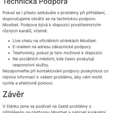
Technická Podpora
Pokud se i přesto setkáváte s problémy při přihlášení,
doporučujeme obrátit se na technickou podporu
Mostbet. Podpora bývá k dispozici prostřednictvím
různých kanálů, včetně:
Live chatu na oficiálních stránkách Mostbet.
E-mailem na adresu zákaznické podpory.
Telefonicky, pokud je tato možnost k dispozici.
Na sociálních médiích, kde často poskytují
responzivní služby.
Nezapomeňte při kontaktování podpory poskytnout co
nejvíce informací o vašem problému, aby vám mohli
rychle a efektivně pomoci.
Závěr
V článku jsme se podívali na časté problémy s
přihlášením na platformu Mostbet a nabízeli konkrétní