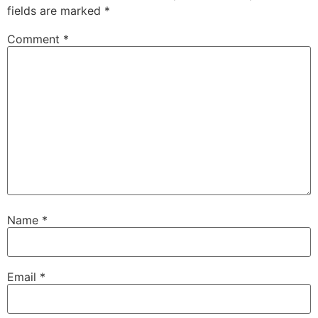
fields are marked
*
Comment
*
Name
*
Email
*