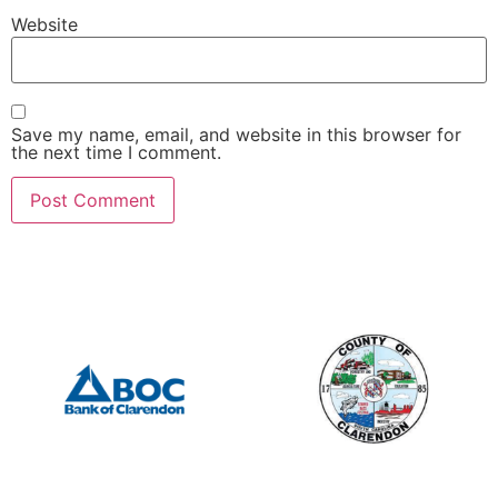
Website
Save my name, email, and website in this browser for
the next time I comment.