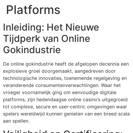
Platforms
Inleiding: Het Nieuwe
Tijdperk van Online
Gokindustrie
De online gokindustrie heeft de afgelopen decennia een
explosieve groei doorgemaakt, aangedreven door
technologische innovaties, toenemende regelgeving en
veranderende consumentenverwachtingen. Waar het
vroeger voornamelijk ging om eenvoudige digitale
platforms, zijn hedendaagse online casino’s uitgegroeid
tot complexe, secure en user-centric omgevingen waar
spelers wereldwijd kunnen genieten van een breed scala
aan spellen.