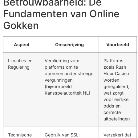
Betrouwbaarheid: De
Fundamenten van Online
Gokken
Aspect
Omschrijving
Voorbeeld
Licenties en
Verplichting voor
Platforms
Regulering
platforms om te
zoals Rush
opereren onder strenge
Hour Casino
vergunningen
worden
(bijvoorbeeld
gereguleerd,
Kansspelautoriteit NL)
wat zorgt
voor eerlijke
odds en
correcte
uitbetalingen
Technische
Gebruik van SSL-
Verzekert dat