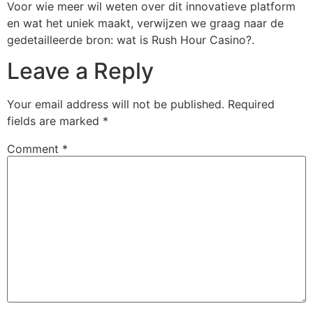
Voor wie meer wil weten over dit innovatieve platform
en wat het uniek maakt, verwijzen we graag naar de
gedetailleerde bron: wat is Rush Hour Casino?.
Leave a Reply
Your email address will not be published.
Required
fields are marked
*
Comment
*