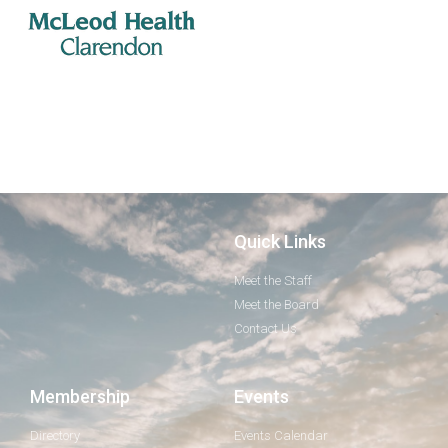
Quick Links
Meet the Staff
Meet the Board
Contact Us
Membership
Events
Directory
Events Calendar