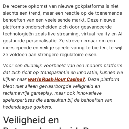
De recente opkomst van nieuwe gokplatforms is niet
slechts een trend, maar een reactie op de toenemende
behoeften van een veeleisende markt. Deze nieuwe
platforms onderscheiden zich door geavanceerde
technologieën zoals live streaming, virtual reality en AI-
gestuurde personalisatie. Ze streven ernaar om een
meeslepende en veilige speelervaring te bieden, terwijl
ze voldoen aan strengere regulatoire eisen.
Voor een duidelijk voorbeeld van een modern platform
dat zich richt op transparantie en innovatie, kunnen we
kijken naar
wat is Rush Hour Casino?
. Deze platform
biedt niet alleen gewaarborgde veiligheid en
reclamevrije gameplay, maar ook innovatieve
spelexpertises die aansluiten bij de behoeften van
hedendaagse gokkers.
Veiligheid en