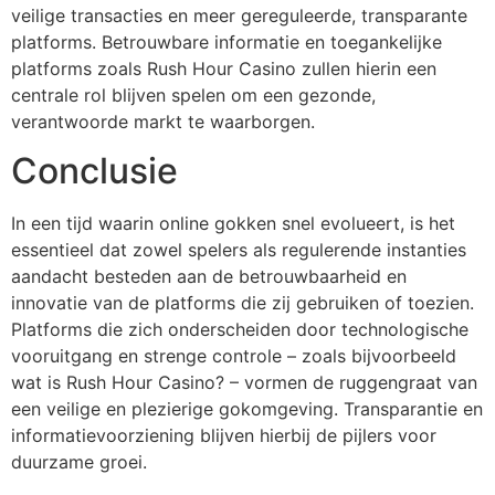
veilige transacties en meer gereguleerde, transparante
platforms. Betrouwbare informatie en toegankelijke
platforms zoals Rush Hour Casino zullen hierin een
centrale rol blijven spelen om een gezonde,
verantwoorde markt te waarborgen.
Conclusie
In een tijd waarin online gokken snel evolueert, is het
essentieel dat zowel spelers als regulerende instanties
aandacht besteden aan de betrouwbaarheid en
innovatie van de platforms die zij gebruiken of toezien.
Platforms die zich onderscheiden door technologische
vooruitgang en strenge controle – zoals bijvoorbeeld
wat is Rush Hour Casino? – vormen de ruggengraat van
een veilige en plezierige gokomgeving. Transparantie en
informatievoorziening blijven hierbij de pijlers voor
duurzame groei.