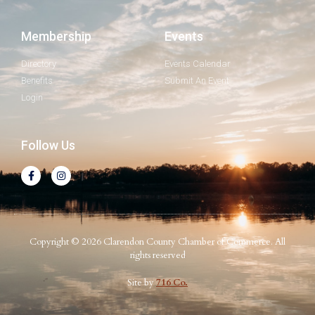
Membership
Events
Directory
Events Calendar
Benefits
Submit An Event
Login
Follow Us
Copyright © 2026 Clarendon County Chamber of Commerce. All
rights reserved
Site by
716 Co.