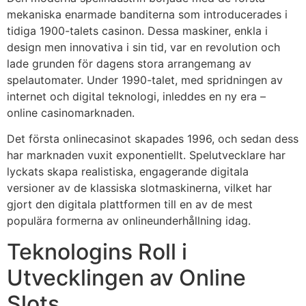
mekaniska enarmade banditerna som introducerades i
tidiga 1900-talets casinon. Dessa maskiner, enkla i
design men innovativa i sin tid, var en revolution och
lade grunden för dagens stora arrangemang av
spelautomater. Under 1990-talet, med spridningen av
internet och digital teknologi, inleddes en ny era –
online casinomarknaden.
Det första onlinecasinot skapades 1996, och sedan dess
har marknaden vuxit exponentiellt. Spelutvecklare har
lyckats skapa realistiska, engagerande digitala
versioner av de klassiska slotmaskinerna, vilket har
gjort den digitala plattformen till en av de mest
populära formerna av onlineunderhållning idag.
Teknologins Roll i
Utvecklingen av Online
Slots