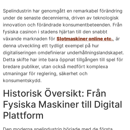
Spelindustrin har genomgått en remarkabel förändring
under de senaste decennierna, driven av teknologisk
innovation och förändrade konsumentbeteenden. Från
fysiska casinon i stadens hjärtan till den snabbt
växande marknaden för
Slotmaskiner online etc.
, är
denna utveckling ett tydligt exempel på hur
digitaliseringen omdefinierar underhållningslandskapet.
Detta skifte har inte bara öppnat tillgången till spel för
bredare publiker, utan också medfört komplexa
utmaningar för reglering, säkerhet och
konsumentskydd.
Historisk Översikt: Från
Fysiska Maskiner till Digital
Plattform
Den moderna spelindustrin började med de första