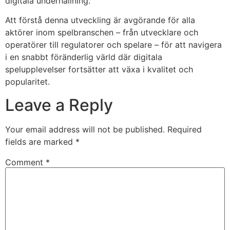
digitala underhållning.
Att förstå denna utveckling är avgörande för alla
aktörer inom spelbranschen – från utvecklare och
operatörer till regulatorer och spelare – för att navigera
i en snabbt föränderlig värld där digitala
spelupplevelser fortsätter att växa i kvalitet och
popularitet.
Leave a Reply
Your email address will not be published.
Required
fields are marked
*
Comment
*