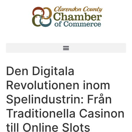
Den Digitala
Revolutionen inom
Spelindustrin: Från
Traditionella Casinon
till Online Slots