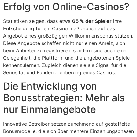
Erfolg von Online-Casinos?
Statistiken zeigen, dass etwa
65 % der Spieler
ihre
Entscheidung für ein Casino maßgeblich auf das
Angebot eines großzügigen Willkommensbonus stützen.
Diese Angebote schaffen nicht nur einen Anreiz, sich
beim Anbieter zu registrieren, sondern sind auch eine
Gelegenheit, die Plattform und die angebotenen Spiele
kennenzulernen. Zugleich dienen sie als Signal für die
Seriosität und Kundenorientierung eines Casinos.
Die Entwicklung von
Bonusstrategien: Mehr als
nur Einmalangebote
Innovative Betreiber setzen zunehmend auf gestaffelte
Bonusmodelle, die sich über mehrere Einzahlungsphasen