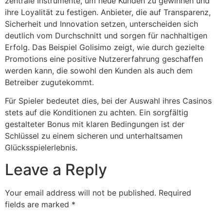
zentrale Instrumente, um neue Kunden zu gewinnen und
ihre Loyalität zu festigen. Anbieter, die auf Transparenz,
Sicherheit und Innovation setzen, unterscheiden sich
deutlich vom Durchschnitt und sorgen für nachhaltigen
Erfolg. Das Beispiel Golisimo zeigt, wie durch gezielte
Promotions eine positive Nutzererfahrung geschaffen
werden kann, die sowohl den Kunden als auch dem
Betreiber zugutekommt.
Für Spieler bedeutet dies, bei der Auswahl ihres Casinos
stets auf die Konditionen zu achten. Ein sorgfältig
gestalteter Bonus mit klaren Bedingungen ist der
Schlüssel zu einem sicheren und unterhaltsamen
Glücksspielerlebnis.
Leave a Reply
Your email address will not be published.
Required
fields are marked
*