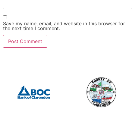
Save my name, email, and website in this browser for
the next time I comment.