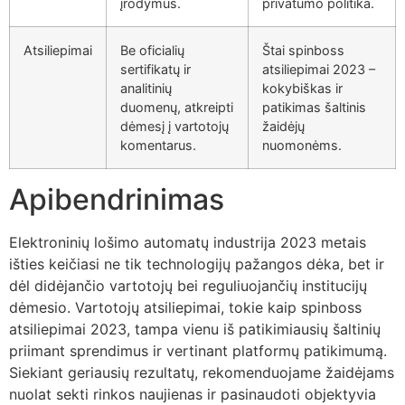
įrodymus.
privatumo politika.
Atsiliepimai
Be oficialių
Štai spinboss
sertifikatų ir
atsiliepimai 2023 –
analitinių
kokybiškas ir
duomenų, atkreipti
patikimas šaltinis
dėmesį į vartotojų
žaidėjų
komentarus.
nuomonėms.
Apibendrinimas
Elektroninių lošimo automatų industrija 2023 metais
išties keičiasi ne tik technologijų pažangos dėka, bet ir
dėl didėjančio vartotojų bei reguliuojančių institucijų
dėmesio. Vartotojų atsiliepimai, tokie kaip spinboss
atsiliepimai 2023, tampa vienu iš patikimiausių šaltinių
priimant sprendimus ir vertinant platformų patikimumą.
Siekiant geriausių rezultatų, rekomenduojame žaidėjams
nuolat sekti rinkos naujienas ir pasinaudoti objektyvia