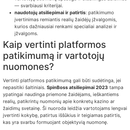
— svarbiausi kriterijai.
naudotojų atsiliepimai ir patirtis
: patikimumo
įvertinimas remiantis realių žaidėjų įžvalgomis,
kurios dažniausiai renkami specialiai analizei ir
įžvalgoms.
Kaip vertinti platformos
patikimumą ir vartotojų
nuomones?
Vertinti platformos patikimumą gali būti sudėtinga, jei
nepasitiki šaltiniais.
SpinBoss atsiliepimai 2023
tampa
ypatingai naudinga priemone žaidėjams, ieškantiems
realių, patikrintų nuomonių apie konkretų kazino ar
žaidimų svetainę. Ši nuoroda leidžia vartotojams lengvai
įvertinti kokybę, patirtus iššūkius ir teigiamas patirtis,
kas yra svarbu formuojant objektyvią nuomonę.