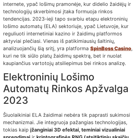
internete, ypač lošimų pramonėje, kur didelio žaidėjų ir
technologijų skverbimosi įtaka formuoja rinkos
tendencijas. 2023-ieji tapo svarbiu etapu elektroninių
lošimo automatų (ELA) sektoriuje, ypač Lietuvoje, kur
reguliuoti internetiniai kazino ir žaidimų platformos
aktyviai plečiasi. Vienas iš patikimiausių šaltinių,
analizuojančių šią sritį, yra platforma
SpinBoss Casino
,
kuri ne tik siūlo platų žaidimų spektrą, bet ir nuolat
kaupiančius vartotojų atsiliepimus bei rinkos analizę.
Elektroninių Lošimo
Automatų Rinkos Apžvalga
2023
Šiuolaikiniai ELA žaidimai nebėra tik paprasti sukimosi
mechanizmai. Jie integruoja pažangias technologijas,
tokias kaip
įžanginiai 3D efektai, teminiai vizualiniai
sprendimai
ir
kriptografinės RNG (atsitiktinių skaičių