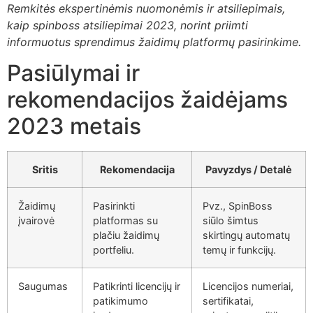
Remkitės ekspertinėmis nuomonėmis ir atsiliepimais,
kaip spinboss atsiliepimai 2023, norint priimti
informuotus sprendimus žaidimų platformų pasirinkime.
Pasiūlymai ir
rekomendacijos žaidėjams
2023 metais
Sritis
Rekomendacija
Pavyzdys / Detalė
Žaidimų
Pasirinkti
Pvz., SpinBoss
įvairovė
platformas su
siūlo šimtus
plačiu žaidimų
skirtingų automatų
portfeliu.
temų ir funkcijų.
Saugumas
Patikrinti licencijų ir
Licencijos numeriai,
patikimumo
sertifikatai,