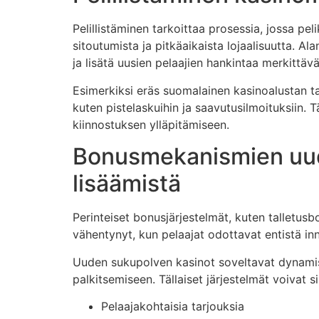
Pelillistäminen tarkoittaa prosessia, jossa pel
sitoutumista ja pitkäaikaista lojaalisuutta. A
ja lisätä uusien pelaajien hankintaa merkittävä
Esimerkiksi eräs suomalainen kasinoalustan tar
kuten pistelaskuihin ja saavutusilmoituksiin. 
kiinnostuksen ylläpitämiseen.
Bonusmekanismien uudi
lisäämistä
Perinteiset bonusjärjestelmät, kuten talletus
vähentynyt, kun pelaajat odottavat entistä in
Uuden sukupolven kasinot soveltavat dynamisi
palkitsemiseen. Tällaiset järjestelmät voivat s
Pelaajakohtaisia tarjouksia