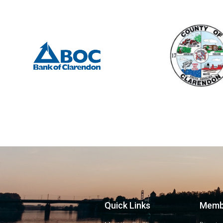
Quick Links
Memb