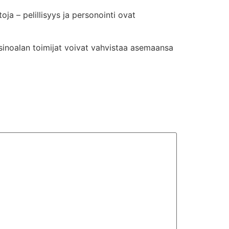
ja – pelillisyys ja personointi ovat
sinoalan toimijat voivat vahvistaa asemaansa