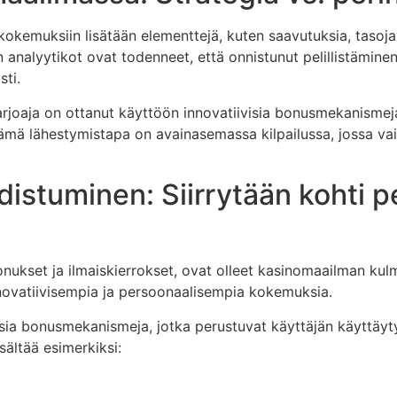
ikokemuksiin lisätään elementtejä, kuten saavutuksia, tasoja 
lan analyytikot ovat todenneet, että onnistunut pelillistämin
sti.
joaja on ottanut käyttöön innovatiivisia bonusmekanismeja, 
Tämä lähestymistapa on avainasemassa kilpailussa, jossa vain
stuminen: Siirrytään kohti pe
bonukset ja ilmaiskierrokset, ovat olleet kasinomaailman kul
novatiivisempia ja persoonaali­sempia kokemuksia.
a bonusmekanismeja, jotka perustuvat käyttäjän käyttäytym
isältää esimerkiksi: