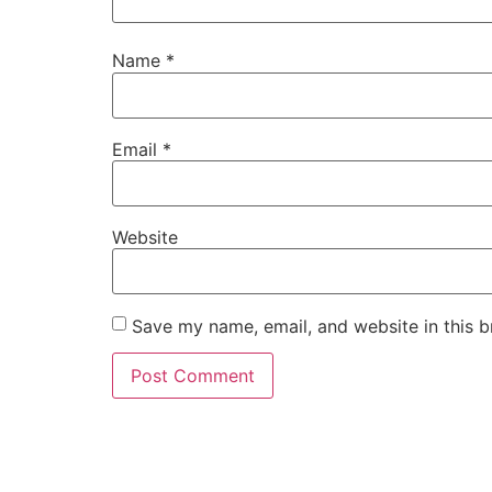
Name
*
Email
*
Website
Save my name, email, and website in this b