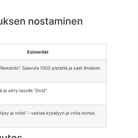
muksen nostaminen
Esimerkki
r Rewards”: Saavuta 1000 pistettä ja saat ilmaisen
 ja siirry tasolle “Gold”.
ysy ja voita” – vastaa kyselyyn ja voita bonus.
uutos