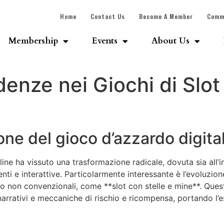
Home
Contact Us
Become A Member
Comm
Membership
Events
About Us
enze nei Giochi di Slot
one del gioco d’azzardo digita
 online ha vissuto una trasformazione radicale, dovuta sia al
i e interattive. Particolarmente interessante è l’evoluzione
co non convenzionali, come **slot con stelle e mine**. Que
arrativi e meccaniche di rischio e ricompensa, portando l’e