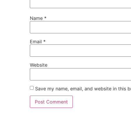
Name
*
Email
*
Website
Save my name, email, and website in this b