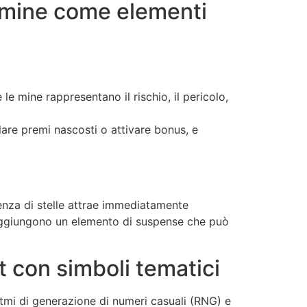
 e mine come elementi
le mine rappresentano il rischio, il pericolo,
elare premi nascosti o attivare bonus, e
senza di stelle attrae immediatamente
, aggiungono un elemento di suspense che può
t con simboli tematici
itmi di generazione di numeri casuali (RNG) e