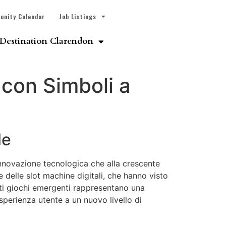
unity Calendar
Job Listings
Destination Clarendon
 con Simboli a
le
l’innovazione tecnologica che alla crescente
 delle slot machine digitali, che hanno visto
sti giochi emergenti rappresentano una
sperienza utente a un nuovo livello di