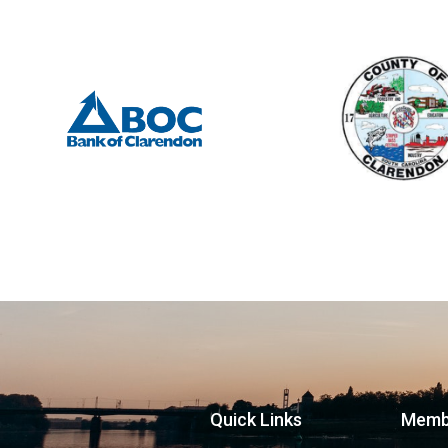
Quick Links
Memb