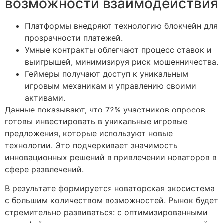
возможности взаимодействия
Платформы внедряют технологию блокчейн для
прозрачности платежей.
Умные контракты облегчают процесс ставок и
выигрышей, минимизируя риск мошенничества.
Геймеры получают доступ к уникальным
игровым механикам и управлению своими
активами.
Данные показывают, что 72% участников опросов
готовы инвестировать в уникальные игровые
предложения, которые используют новые
технологии. Это подчеркивает значимость
инновационных решений в привлечении новаторов в
сфере развлечений.
В результате формируется новаторская экосистема
с большим количеством возможностей. Рынок будет
стремительно развиваться: с оптимизированными