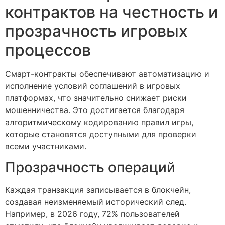
контрактов на честность и
прозрачность игровых
процессов
Смарт-контракты обеспечивают автоматизацию и
исполнение условий соглашений в игровых
платформах, что значительно снижает риски
мошенничества. Это достигается благодаря
алгоритмическому кодированию правил игры,
которые становятся доступными для проверки
всеми участниками.
Прозрачность операций
Каждая транзакция записывается в блокчейн,
создавая неизменяемый исторический след.
Например, в 2026 году, 72% пользователей