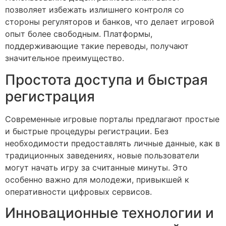
позволяет избежать излишнего контроля со
стороны регуляторов и банков, что делает игровой
опыт более свободным. Платформы,
поддерживающие такие переводы, получают
значительное преимущество.
Простота доступа и быстрая
регистрация
Современные игровые порталы предлагают простые
и быстрые процедуры регистрации. Без
необходимости предоставлять личные данные, как в
традиционных заведениях, новые пользователи
могут начать игру за считанные минуты. Это
особенно важно для молодежи, привыкшей к
оперативности цифровых сервисов.
Инновационные технологии и