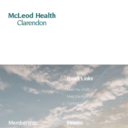
Quick Links
Meet the Staff
Meet the Board
Contact Us
Membership
Events