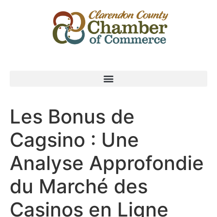
Les Bonus de
Cagsino : Une
Analyse Approfondie
du Marché des
Casinos en Ligne