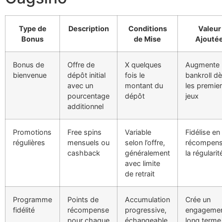
Type de
Description
Conditions
Valeur
Bonus
de Mise
Ajouté
Bonus de
Offre de
X quelques
Augmente 
bienvenue
dépôt initial
fois le
bankroll d
avec un
montant du
les premie
pourcentage
dépôt
jeux
additionnel
Promotions
Free spins
Variable
Fidélise en
régulières
mensuels ou
selon l’offre,
récompens
cashback
généralement
la régularit
avec limite
de retrait
Programme
Points de
Accumulation
Crée un
fidélité
récompense
progressive,
engagemen
pour chaque
échangeable
long terme