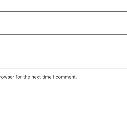
rowser for the next time I comment.