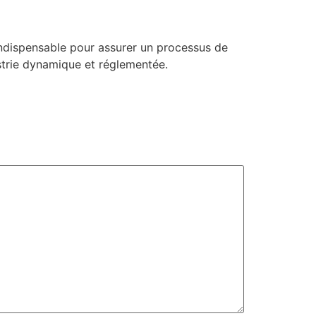
indispensable pour assurer un processus de
dustrie dynamique et réglementée.