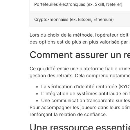
Portefeuilles électroniques (ex. Skrill, Neteller)
Crypto-monnaies (ex. Bitcoin, Ethereum)
Lors du choix de la méthode, l’opérateur doit a
des options est de plus en plus valorisée pa
Comment assurer un re
Ce qui différencie une plateforme fiable d’un
gestion des retraits. Cela comprend notamme
La vérification d’identité renforcée (KYC
L’intégration de systèmes antifraude en
Une communication transparente sur les 
Pour accompagner les joueurs dans leurs démar
renforçant la relation de confiance.
Une ressource essentie