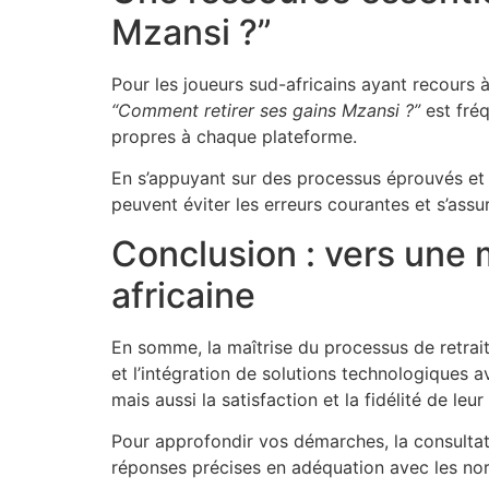
Mzansi ?”
Pour les joueurs sud-africains ayant recours 
“Comment retirer ses gains Mzansi ?”
est fréq
propres à chaque plateforme.
En s’appuyant sur des processus éprouvés et
peuvent éviter les erreurs courantes et s’assur
Conclusion : vers une m
africaine
En somme, la maîtrise du processus de retrait
et l’intégration de solutions technologiques 
mais aussi la satisfaction et la fidélité de leur 
Pour approfondir vos démarches, la consulta
réponses précises en adéquation avec les norm