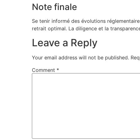
Note finale
Se tenir informé des évolutions réglementair
retrait optimal. La diligence et la transparen
Leave a Reply
Your email address will not be published.
Req
Comment
*