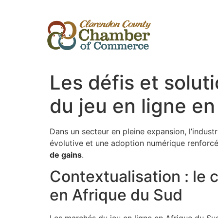
Les défis et soluti
du jeu en ligne e
Dans un secteur en pleine expansion, l’indust
évolutive et une adoption numérique renforcée
de gains
.
Contextualisation : le
en Afrique du Sud