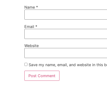
Name
*
Email
*
Website
Save my name, email, and website in this b