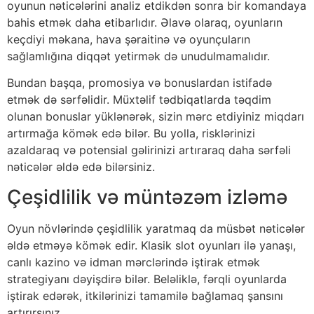
oyunun nəticələrini analiz etdikdən sonra bir komandaya
bahis etmək daha etibarlıdır. Əlavə olaraq, oyunların
keçdiyi məkana, hava şəraitinə və oyunçuların
sağlamlığına diqqət yetirmək də unudulmamalıdır.
Bundan başqa, promosiya və bonuslardan istifadə
etmək də sərfəlidir. Müxtəlif tədbiqatlarda təqdim
olunan bonuslar yüklənərək, sizin mərc etdiyiniz miqdarı
artırmağa kömək edə bilər. Bu yolla, risklərinizi
azaldaraq və potensial gəlirinizi artıraraq daha sərfəli
nəticələr əldə edə bilərsiniz.
Çeşidlilik və müntəzəm izləmə
Oyun növlərində çeşidlilik yaratmaq da müsbət nəticələr
əldə etməyə kömək edir. Klasik slot oyunları ilə yanaşı,
canlı kazino və idman mərclərində iştirak etmək
strategiyanı dəyişdirə bilər. Beləliklə, fərqli oyunlarda
iştirak edərək, itkilərinizi tamamilə bağlamaq şansını
artırırsınız.