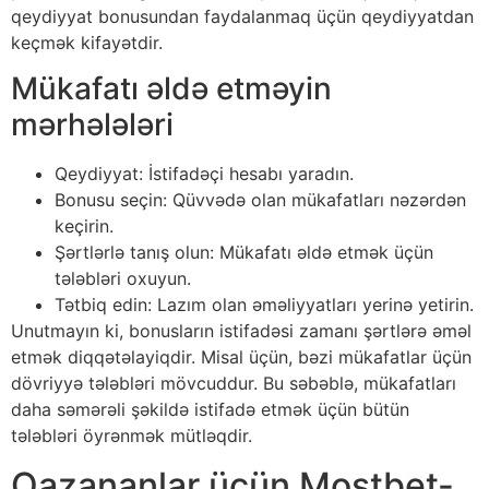
qeydiyyat bonusundan faydalanmaq üçün qeydiyyatdan
keçmək kifayətdir.
Mükafatı əldə etməyin
mərhələləri
Qeydiyyat: İstifadəçi hesabı yaradın.
Bonusu seçin: Qüvvədə olan mükafatları nəzərdən
keçirin.
Şərtlərlə tanış olun: Mükafatı əldə etmək üçün
tələbləri oxuyun.
Tətbiq edin: Lazım olan əməliyyatları yerinə yetirin.
Unutmayın ki, bonusların istifadəsi zamanı şərtlərə əməl
etmək diqqətəlayiqdir. Misal üçün, bəzi mükafatlar üçün
dövriyyə tələbləri mövcuddur. Bu səbəblə, mükafatları
daha səmərəli şəkildə istifadə etmək üçün bütün
tələbləri öyrənmək mütləqdir.
Qazananlar üçün Mostbet-