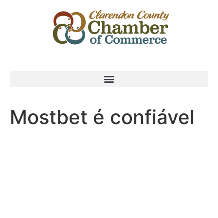
Mostbet é confiável