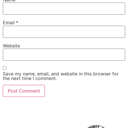
Email
*
Website
Save my name, email, and website in this browser for
the next time I comment.