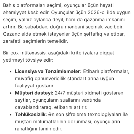
Bahis platformaları seçimi, oyunçular üçün həyati
əhəmiyyət kəsb edir. Oyunçular üçün 2026-cı ildə uyğun
seçim, yalnız əyləncə deyil, həm də qazanma imkanını
artırır. Bu səbəbdən, doğru mənbəni seçmək vacibdir.
Qazanc əldə etmək istəyənlər üçün şəffaflıq və etibar,
zerafətli seçimlərin təməlidir.
Bir çox mütəxəssis, aşağıdakı kriteriyalara diqqət
yetirməyi tövsiyə edir:
Licensiya və Tənzimləmələr:
Etibarlı platformalar,
müvafiq qanunvericilik standartlarına uyğun
fəaliyyət göstərir.
Müştəri dəstəyi:
24/7 müştəri xidməti göstərən
saytlar, oyunçuların suallarını vaxtında
cavablandıraraq, etibarını artırır.
Təhlükəsizlik:
Ən son şifrələmə texnologiyaları ilə
müştəri məlumatlarının qorunması, oyunçuların
rahatlığını təmin edir.