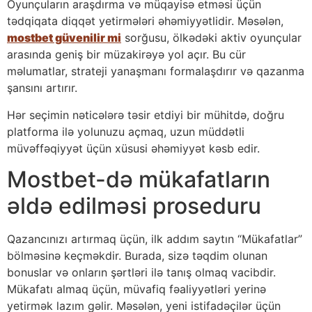
Oyunçuların araşdırma və müqayisə etməsi üçün
tədqiqata diqqət yetirmələri əhəmiyyətlidir. Məsələn,
mostbet güvenilir mi
sorğusu, ölkədəki aktiv oyunçular
arasında geniş bir müzakirəyə yol açır. Bu cür
məlumatlar, strateji yanaşmanı formalaşdırır və qazanma
şansını artırır.
Hər seçimin nəticələrə təsir etdiyi bir mühitdə, doğru
platforma ilə yolunuzu açmaq, uzun müddətli
müvəffəqiyyət üçün xüsusi əhəmiyyət kəsb edir.
Mostbet-də mükafatların
əldə edilməsi proseduru
Qazancınızı artırmaq üçün, ilk addım saytın “Mükafatlar”
bölməsinə keçməkdir. Burada, sizə təqdim olunan
bonuslar və onların şərtləri ilə tanış olmaq vacibdir.
Mükafatı almaq üçün, müvafiq fəaliyyətləri yerinə
yetirmək lazım gəlir. Məsələn, yeni istifadəçilər üçün