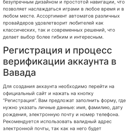
безупречным дизайном и простотой навигации, что
позволяет наслаждаться играми в любое время и в
любом месте. Ассортимент автоматов различных
провайдеров удовлетворит любителей как
классических, так и современных решений, что
делает выбор более гибким и интересным.
Регистрация и процесс
верификации аккаунта в
Вавада
Для создания аккаунта необходимо перейти на
официальный сайт и нажать на кнопку
“Регистрация”. Вам предложат заполнить форму, где
нужно указать личные данные: имя, фамилию, дату
рождения, электронную почту и номер телефона.
Рекомендуется использовать валидный адрес
электронной почты, так как на него будет