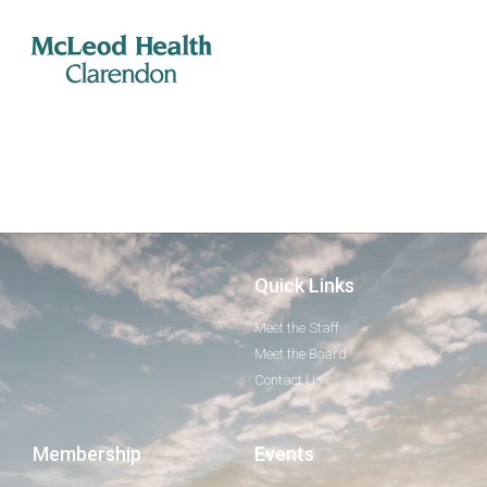
Quick Links
Meet the Staff
Meet the Board
Contact Us
Membership
Events