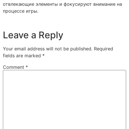
отвлекающие элементы и фокусируют внимание на
процессе игры.
Leave a Reply
Your email address will not be published.
Required
fields are marked
*
Comment
*