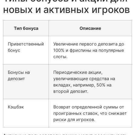
новых и активных игроков
Тип бонуса
Описание
Приветственный
Увеличение первого депозита до
бонус
100% и фриспины на популярные
слоты.
Бонусы на
Периодические акции,
депозит
увеличивающие средства на
вкладах, например, 50% на
второй депозит.
Кэшбэк
Возврат определенной суммы от
проигранных ставок, что снижает
риски для игроков.