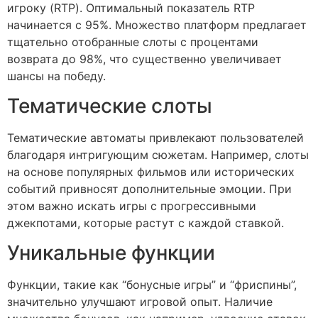
игроку (RTP). Оптимальный показатель RTP
начинается с 95%. Множество платформ предлагает
тщательно отобранные слоты с процентами
возврата до 98%, что существенно увеличивает
шансы на победу.
Тематические слоты
Тематические автоматы привлекают пользователей
благодаря интригующим сюжетам. Например, слоты
на основе популярных фильмов или исторических
событий привносят дополнительные эмоции. При
этом важно искать игры с прогрессивными
джекпотами, которые растут с каждой ставкой.
Уникальные функции
Функции, такие как “бонусные игры” и “фриспины”,
значительно улучшают игровой опыт. Наличие