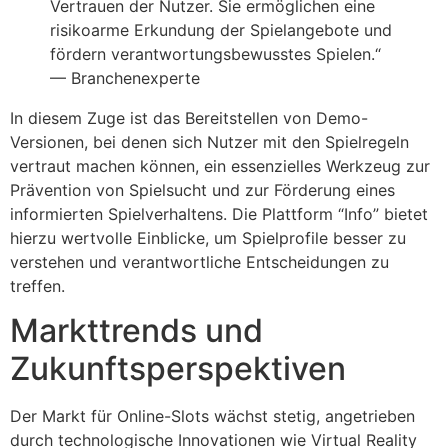
Vertrauen der Nutzer. Sie ermöglichen eine
risikoarme Erkundung der Spielangebote und
fördern verantwortungsbewusstes Spielen.“
— Branchenexperte
In diesem Zuge ist das Bereitstellen von Demo-
Versionen, bei denen sich Nutzer mit den Spielregeln
vertraut machen können, ein essenzielles Werkzeug zur
Prävention von Spielsucht und zur Förderung eines
informierten Spielverhaltens. Die Plattform “Info” bietet
hierzu wertvolle Einblicke, um Spielprofile besser zu
verstehen und verantwortliche Entscheidungen zu
treffen.
Markttrends und
Zukunftsperspektiven
Der Markt für Online-Slots wächst stetig, angetrieben
durch technologische Innovationen wie Virtual Reality