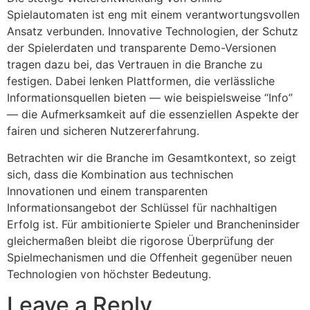
Spielautomaten ist eng mit einem verantwortungsvollen
Ansatz verbunden. Innovative Technologien, der Schutz
der Spielerdaten und transparente Demo-Versionen
tragen dazu bei, das Vertrauen in die Branche zu
festigen. Dabei lenken Plattformen, die verlässliche
Informationsquellen bieten — wie beispielsweise “Info”
— die Aufmerksamkeit auf die essenziellen Aspekte der
fairen und sicheren Nutzererfahrung.
Betrachten wir die Branche im Gesamtkontext, so zeigt
sich, dass die Kombination aus technischen
Innovationen und einem transparenten
Informationsangebot der Schlüssel für nachhaltigen
Erfolg ist. Für ambitionierte Spieler und Brancheninsider
gleichermaßen bleibt die rigorose Überprüfung der
Spielmechanismen und die Offenheit gegenüber neuen
Technologien von höchster Bedeutung.
Leave a Reply