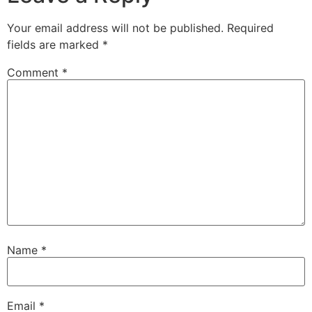
Your email address will not be published.
Required
fields are marked
*
Comment
*
Name
*
Email
*