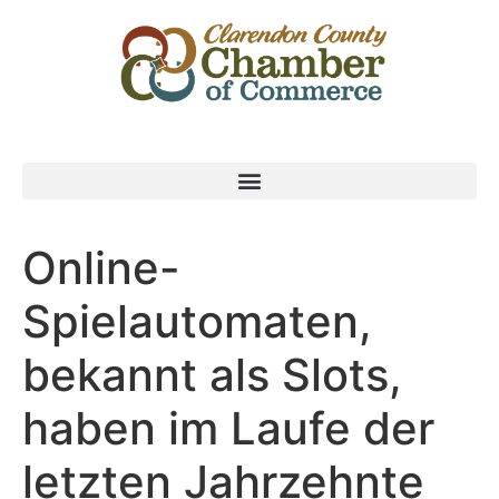
Online-
Spielautomaten,
bekannt als Slots,
haben im Laufe der
letzten Jahrzehnte