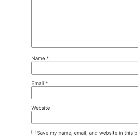
Name
*
Email
*
Website
Save my name, email, and website in this b