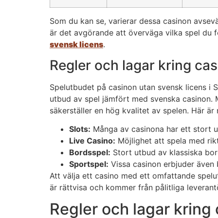
Som du kan se, varierar dessa casinon avsevä
är det avgörande att överväga vilka spel du 
svensk licens
.
Regler och lagar kring ca
Spelutbudet på casinon utan svensk licens i S
utbud av spel jämfört med svenska casinon.
säkerställer en hög kvalitet av spelen. Här är
Slots:
Många av casinona har ett stort ur
Live Casino:
Möjlighet att spela med rikt
Bordsspel:
Stort utbud av klassiska bor
Sportspel:
Vissa casinon erbjuder även be
Att välja ett casino med ett omfattande spelu
är rättvisa och kommer från pålitliga leverant
Regler och lagar kring 