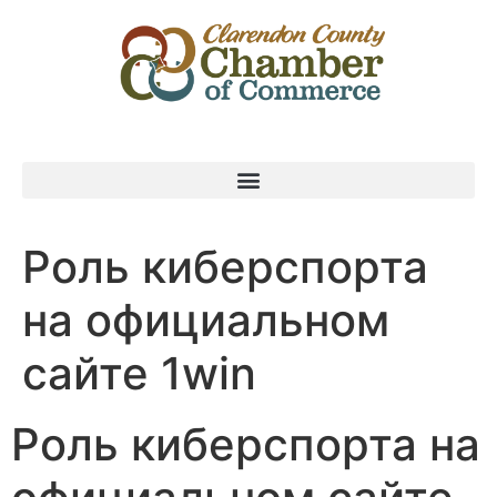
Роль киберспорта
на официальном
сайте 1win
Роль киберспорта на