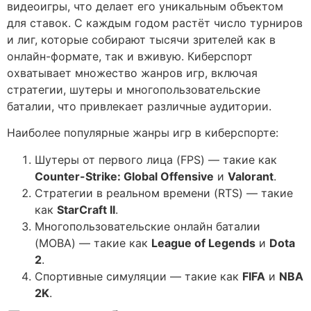
видеоигры, что делает его уникальным объектом
для ставок. С каждым годом растёт число турниров
и лиг, которые собирают тысячи зрителей как в
онлайн-формате, так и вживую. Киберспорт
охватывает множество жанров игр, включая
стратегии, шутеры и многопользовательские
баталии, что привлекает различные аудитории.
Наиболее популярные жанры игр в киберспорте:
Шутеры от первого лица (FPS) — такие как
Counter-Strike: Global Offensive
и
Valorant
.
Стратегии в реальном времени (RTS) — такие
как
StarCraft II
.
Многопользовательские онлайн баталии
(MOBA) — такие как
League of Legends
и
Dota
2
.
Спортивные симуляции — такие как
FIFA
и
NBA
2K
.