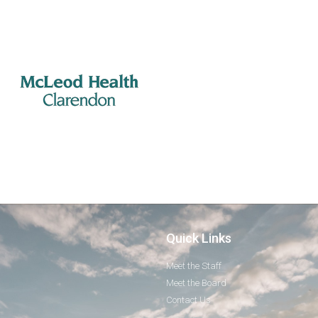
Quick Links
Meet the Staff
Meet the Board
Contact Us