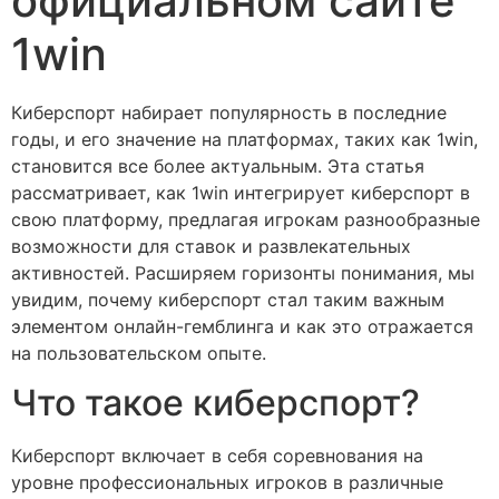
официальном сайте
1win
Киберспорт набирает популярность в последние
годы, и его значение на платформах, таких как 1win,
становится все более актуальным. Эта статья
рассматривает, как 1win интегрирует киберспорт в
свою платформу, предлагая игрокам разнообразные
возможности для ставок и развлекательных
активностей. Расширяем горизонты понимания, мы
увидим, почему киберспорт стал таким важным
элементом онлайн-гемблинга и как это отражается
на пользовательском опыте.
Что такое киберспорт?
Киберспорт включает в себя соревнования на
уровне профессиональных игроков в различные