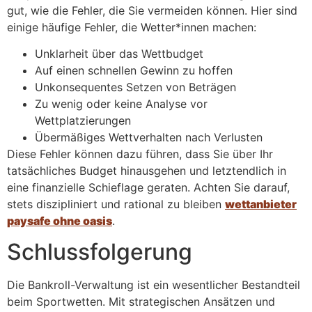
gut, wie die Fehler, die Sie vermeiden können. Hier sind
einige häufige Fehler, die Wetter*innen machen:
Unklarheit über das Wettbudget
Auf einen schnellen Gewinn zu hoffen
Unkonsequentes Setzen von Beträgen
Zu wenig oder keine Analyse vor
Wettplatzierungen
Übermäßiges Wettverhalten nach Verlusten
Diese Fehler können dazu führen, dass Sie über Ihr
tatsächliches Budget hinausgehen und letztendlich in
eine finanzielle Schieflage geraten. Achten Sie darauf,
stets diszipliniert und rational zu bleiben
wettanbieter
paysafe ohne oasis
.
Schlussfolgerung
Die Bankroll-Verwaltung ist ein wesentlicher Bestandteil
beim Sportwetten. Mit strategischen Ansätzen und