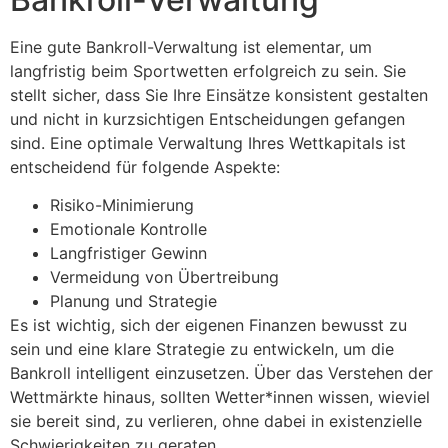
Eine gute Bankroll-Verwaltung ist elementar, um
langfristig beim Sportwetten erfolgreich zu sein. Sie
stellt sicher, dass Sie Ihre Einsätze konsistent gestalten
und nicht in kurzsichtigen Entscheidungen gefangen
sind. Eine optimale Verwaltung Ihres Wettkapitals ist
entscheidend für folgende Aspekte:
Risiko-Minimierung
Emotionale Kontrolle
Langfristiger Gewinn
Vermeidung von Übertreibung
Planung und Strategie
Es ist wichtig, sich der eigenen Finanzen bewusst zu
sein und eine klare Strategie zu entwickeln, um die
Bankroll intelligent einzusetzen. Über das Verstehen der
Wettmärkte hinaus, sollten Wetter*innen wissen, wieviel
sie bereit sind, zu verlieren, ohne dabei in existenzielle
Schwierigkeiten zu geraten.