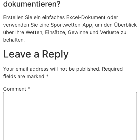
dokumentieren?
Erstellen Sie ein einfaches Excel-Dokument oder
verwenden Sie eine Sportwetten-App, um den Überblick
über Ihre Wetten, Einsätze, Gewinne und Verluste zu
behalten.
Leave a Reply
Your email address will not be published.
Required
fields are marked
*
Comment
*