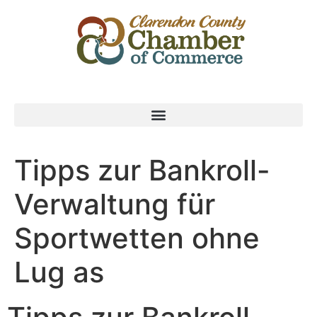
Tipps zur Bankroll-
Verwaltung für
Sportwetten ohne
Lug as