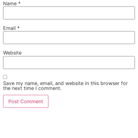
Name
*
Email
*
Website
Save my name, email, and website in this browser for
the next time I comment.