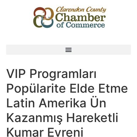
VIP Programları
Popülarite Elde Etme
Latin Amerika Ün
Kazanmış Hareketli
Kumar Evreni