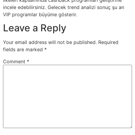
incele edebilirsiniz. Gelecek trend analizi sonuç şu an
VIP programlar büyüme gösterir.
Leave a Reply
Your email address will not be published.
Required
fields are marked
*
Comment
*