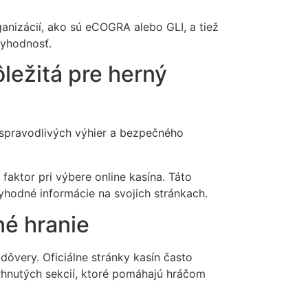
ganizácií, ako sú eCOGRA alebo GLI, a tiež
ryhodnosť.
ležitá pre herný
 spravodlivých výhier a bezpečného
aktor pri výbere online kasína. Táto
yhodné informácie na svojich stránkach.
né hranie
dôvery. Oficiálne stránky kasín často
vrhnutých sekcií, ktoré pomáhajú hráčom