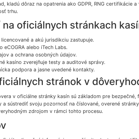
ad, kladú dôraz na opatrenia ako GDPR, RNG certifikácie 
sť trhu.
 na oficiálnych stránkach kas
o licencované a akú jurisdikciu zastupuje.
o eCOGRA alebo iTech Labs.
ajov a ochrana osobných údajov.
 kasíno zverejňuje testy a auditové správy.
cka podpora a jasne uvedené kontakty.
oficiálnych stránok v dôvery
ôvera v oficiálne stránky kasín sú základom pre bezpečné, 
 a sústrediť svoju pozornosť na číslované, overené stránky
dôveryhodným zdrojom v rámci tohto procesu.
ov