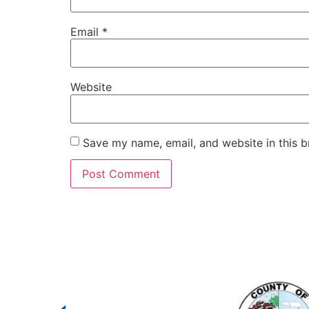
Email
*
Website
Save my name, email, and website in this b