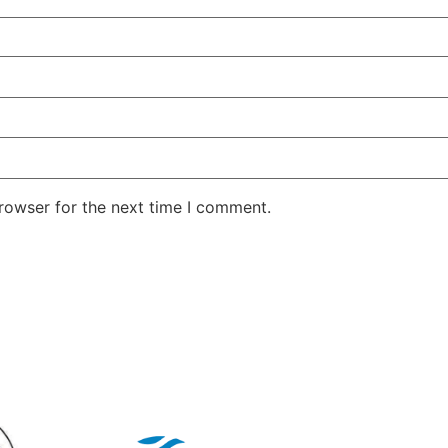
rowser for the next time I comment.