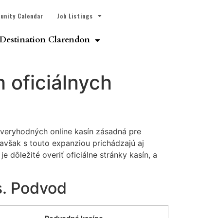
unity Calendar
Job Listings
Destination Clarendon
 oficiálnych
dôveryhodných online kasín zásadná pre
 avšak s touto expanziou prichádzajú aj
 dôležité overiť oficiálne stránky kasín, a
s. Podvod