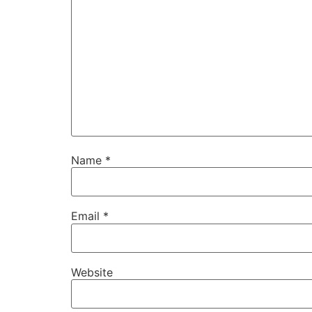
Name
*
Email
*
Website