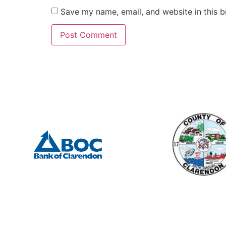
Save my name, email, and website in this b