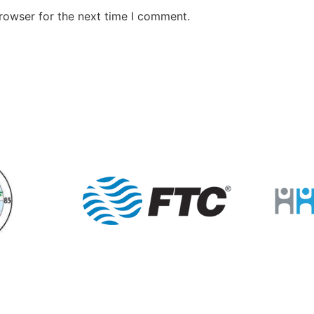
rowser for the next time I comment.