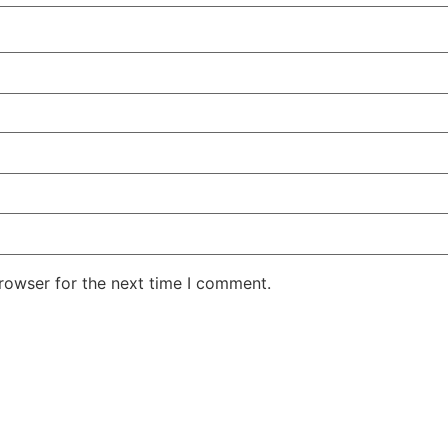
rowser for the next time I comment.