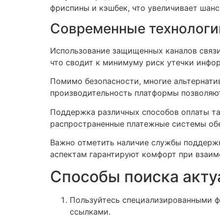
фриспины и кэшбек, что увеличивает шан
Современные технологи
Использование защищенных каналов связи
что сводит к минимуму риск утечки инфор
Помимо безопасности, многие альтернати
производительность платформы позволяют
Поддержка различных способов оплаты та
распространенные платежные системы обе
Важно отметить наличие службы поддержк
аспектам гарантируют комфорт при взаим
Способы поиска актуа
Пользуйтесь специализированными ф
ссылками.