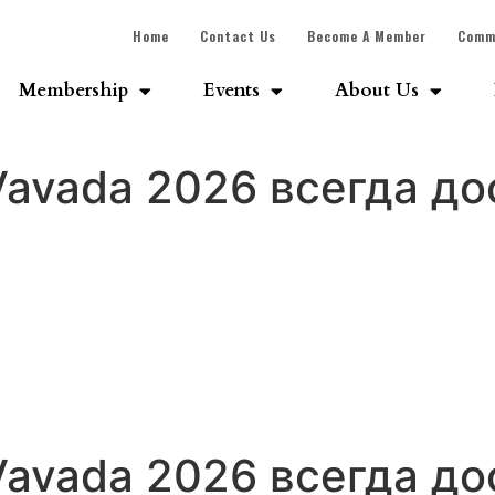
Home
Contact Us
Become A Member
Comm
Membership
Events
About Us
Vavada 2026 всегда до
Vavada 2026 всегда до