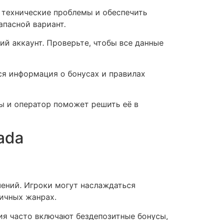
ь технические проблемы и обеспечить
апасной вариант.
й аккаунт. Проверьте, чтобы все данные
ся информация о бонусах и правилах
ы и оператор поможет решить её в
ada
чений. Игроки могут наслаждаться
ичных жанрах.
я часто включают бездепозитные бонусы,