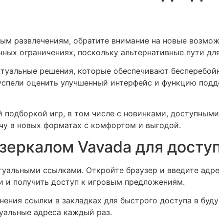
ым развлечениям, обратите внимание на новые возможн
ных ограничениях, поскольку альтернативные пути дл
ктуальные решения, которые обеспечивают бесперебо
успели оценить улучшенный интерфейс и функцию подд
 подборкой игр, в том числе с новинками, доступным
у в новых форматах с комфортом и выгодой.
зеркалом Vavada для доступ
уальными ссылками. Откройте браузер и введите адрес
и и получить доступ к игровым предложениям.
ения ссылки в закладках для быстрого доступа в буд
туальные адреса каждый раз.